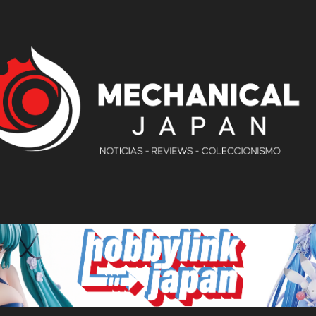
Ir al contenido principal