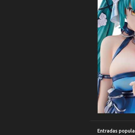
Entradas popula