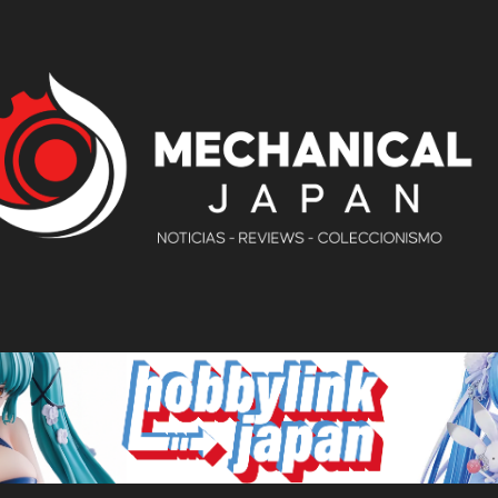
Ir al contenido principal