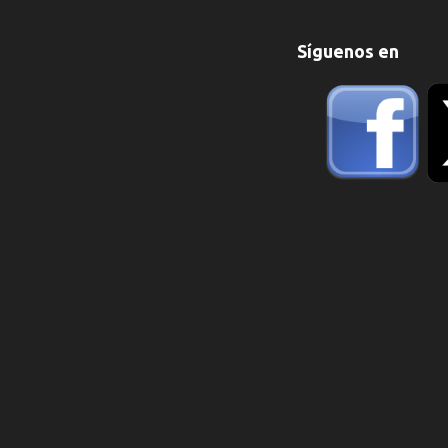
Síguenos en