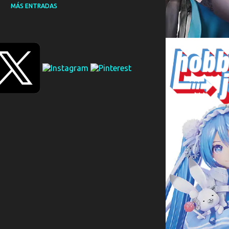
MÁS ENTRADAS