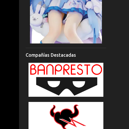
Compañías Destacadas