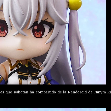
nes que Kahotan ha compartido de la Nendoroid de Ninym Ra