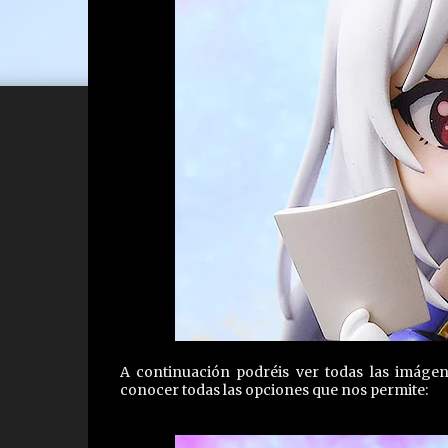
A continuación podréis ver todas las imáge
conocer todas las opciones que nos permite: