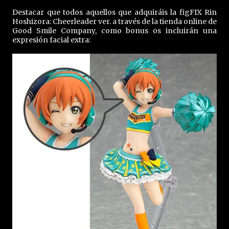
Destacar que todos aquellos que adquiráis la figFIX Rin
Hoshizora: Cheerleader ver. a través de la tienda online de
Good Smile Company, como bonus os incluirán una
expresión facial extra: