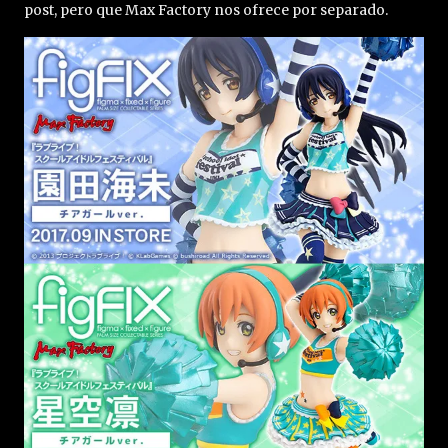
post, pero que Max Factory nos ofrece por separado.