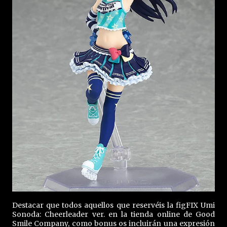
Destacar que todos aquellos que reservéis la figFIX Umi
Sonoda: Cheerleader ver. en la tienda online de Good
Smile Company, como bonus os incluirán una expresión