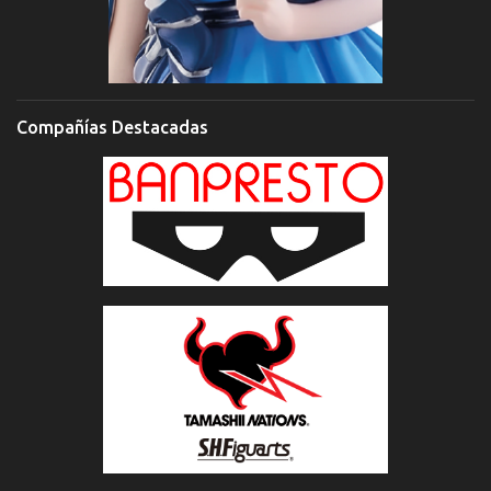
Compañías Destacadas