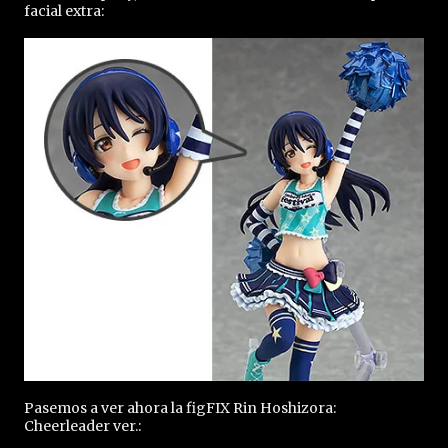
facial extra:
Pasemos a ver ahora la figFIX Rin Hoshizora:
Cheerleader ver.: