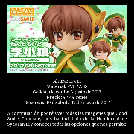
Altura:
10 cm
Material:
PVC / ABS
Salida a la venta:
Agosto de 2017
Precio:
4.444 Yenes
Reservas:
19 de abril a 17 de mayo de 2017
A continuación podréis ver todas las imágenes que Good
Smile Company nos ha facilitado de la Nendoroid de
Syaoran Li y conocer todas las opciones que nos permite: