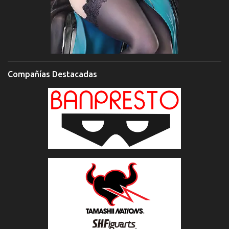
Compañías Destacadas