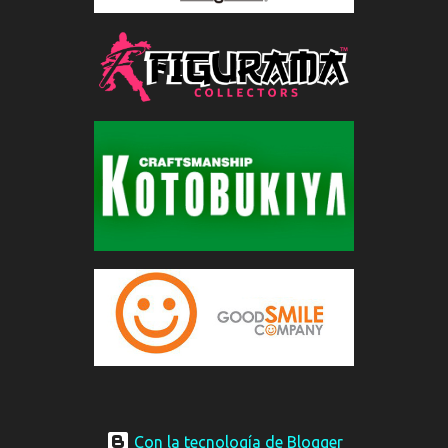
Con la tecnología de Blogger