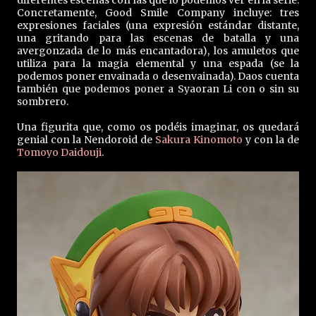
Concretamente, Good Smile Company incluye: tres
expresiones faciales (una expresión estándar distante,
una gritando para las escenas de batalla y una
avergonzada de lo más encantadora), los amuletos que
utiliza para la magia elemental y una espada (se la
podemos poner envainada o desenvainada). Daos cuenta
también que podemos poner a Syaoran Li con o sin su
sombrero.
Una figurita que, como os podéis imaginar, os quedará
genial con la Nendoroid de
Sakura Kinomoto
y con la de
Tomoyo Daidouji
.