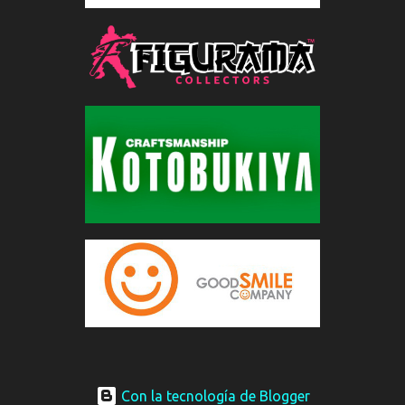
Con la tecnología de Blogger