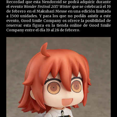
Recordad que esta Nendoroid se podrá adquirir durante
el evento
Wonder Festival 2017 Winter
que se celebrará el 19
de febrero en el Makuhari Messe en una edición limitada
a 1500 unidades. Y para los que no podáis asistir a este
evento, Good Smile Company os ofrece la posibilidad de
reservar esta figura en la tienda online de Good Smile
Company entre el día 19 al 28 de febrero.