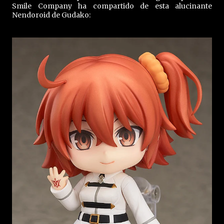
Smile Company ha compartido de esta alucinante
Nendoroid de Gudako: