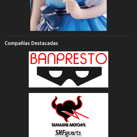
Compañías Destacadas