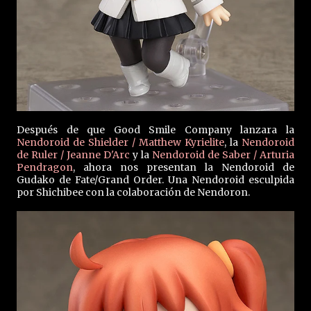
Después de que Good Smile Company lanzara la
Nendoroid de Shielder / Matthew Kyrielite
, la
Nendoroid
de Ruler / Jeanne D'Arc
y la
Nendoroid de Saber / Arturia
Pendragon
, ahora nos presentan la Nendoroid de
Gudako de Fate/Grand Order. Una Nendoroid esculpida
por Shichibee con la colaboración de Nendoron.