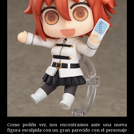
Como podéis ver, nos encontramos ante una nueva
figura esculpida con un gran parecido con el personaje