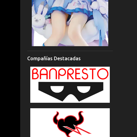
Compañías Destacadas