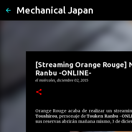
Mechanical Japan
[Streaming Orange Rouge] 
Ranbu -ONLINE-
el
miércoles, diciembre 02, 2015
Orange Rouge acaba de realizar un streamin
Toushirou
, personaje de
Touken Ranbu -ONL
sus reservas abrirán mañana mismo, 3 de dicie