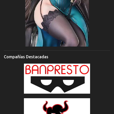
Compañías Destacadas