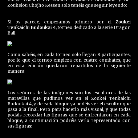
Zoukeiou Chojho Kessen solo tenéis que seguir leyendo:
Si os parece, empezamos primero por el
Zoukei
Tenkaichi Budoukai 4
, torneo dedicado a la serie Dragon
Ball:
Como sabéis, en cada torneo solo llegan 8 participantes,
por lo que el torneo empieza con cuatro combates, que
en esta edición quedaron repartidos de la siguiente
manera:
Los señores de las imágenes son los escultores de las
maravillas que pudimos ver en el Zoukei Tenkaichi
Budoukai 4, y de cada bloque ya podéis ver el escultor que
pasa a la final. Pero para hacerlo más visual, y que todas
podáis recordar las figuras que se enfrentaron en cada
bloque, a continuación podréis verlo representado con
sus figuras: