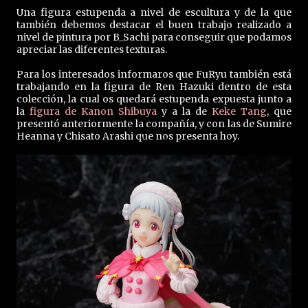
Una figura estupenda a nivel de escultura y de la que
también debemos destacar el buen trabajo realizado a
nivel de pintura por B_Sachi para conseguir que podamos
apreciar las diferentes texturas.
Para los interesados informaros que FuRyu también está
trabajando en la figura de Ren Hazuki dentro de esta
colección, la cual os quedará estupenda expuesta junto a
la
figura de Kanon Shibuya
y a la de
Keke Tang
, que
presentó anteriormente la compañía, y con las de Sumire
Heanna y Chisato Arashi que nos presenta hoy.