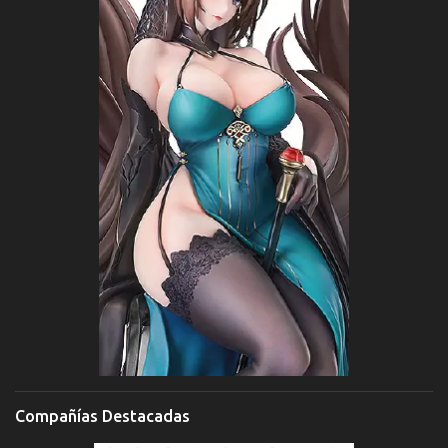
Compañías Destacadas