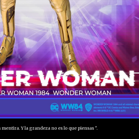
mentira. Y la grandeza no es lo que piensas ".