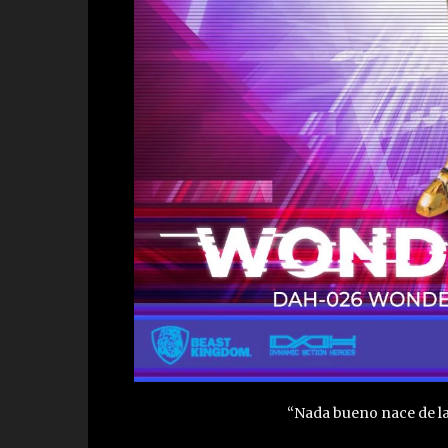
“Nada bueno nace de la 