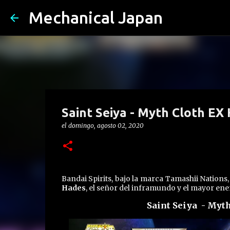
Mechanical Japan
Saint Seiya - Myth Cloth EX
el
domingo, agosto 02, 2020
Bandai Spirits, bajo la marca Tamashii Nations,
Hades
, el señor del inframundo y el mayor e
Saint Seiya - Myt