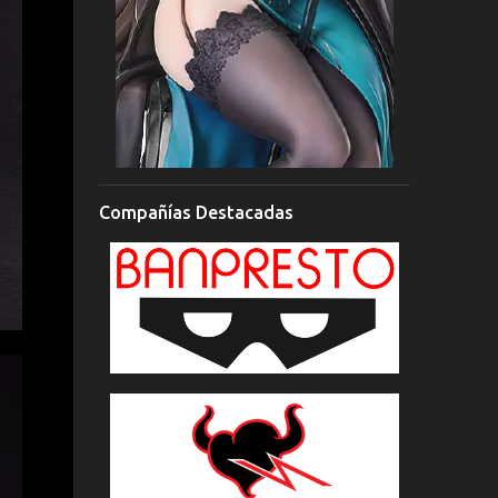
Compañías Destacadas