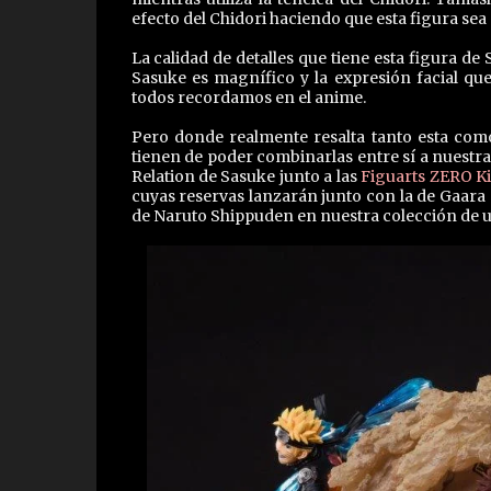
efecto del Chidori haciendo que esta figura sea 
La calidad de detalles que tiene esta figura d
Sasuke es magnífico y la expresión facial q
todos recordamos en el anime.
Pero donde realmente resalta tanto esta como
tienen de poder combinarlas entre sí a nuestra
Relation de Sasuke junto a las
Figuarts ZERO Ki
cuyas reservas lanzarán junto con la de Gaara 
de Naruto Shippuden en nuestra colección de 