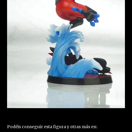
Podéis conseguir esta figura y otras más en: