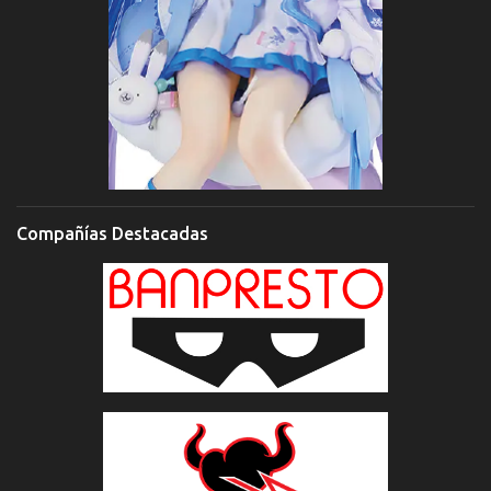
Compañías Destacadas