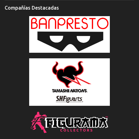
Compañías Destacadas