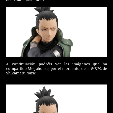
determinadas tiendas.
A continuación podréis ver las imágenes que ha
compartido Megahouse, por el momento, de la G.E.M. de
Shikamaru Nara: