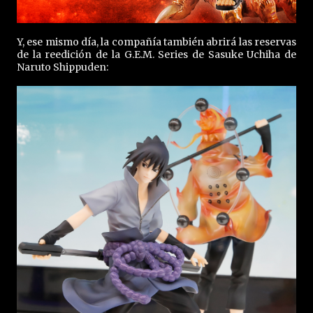
Y, ese mismo día, la compañía también abrirá las reservas
de la reedición de la G.E.M. Series de Sasuke Uchiha de
Naruto Shippuden: