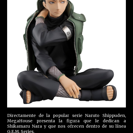
Directamente de la popular serie Naruto Shippuden,
MegaHouse presenta la figura que le dedican a
Shikamaru Nara y que nos ofrecen dentro de su línea
G.E.M. Series.