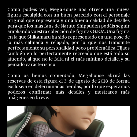
Como podéis ver, MegaHouse nos ofrece una nueva
figura esculpida con un buen parecido con el personaje
original que representa y una buena calidad de detalles
para que los más fans de Naruto Shippuden podáis seguir
ampliando vuestra colección de figuras G.E.M. Una figura
en la que Shikamaru ha sido representado en una pose de
lo más calmada y relajada, por lo que nos transmite
perfectamente su personalidad poco problemática. Fijaos
también en lo perfectamente recreado que está todo su
atuendo, al que no le falta ni el más mínimo detalle, y su
peinado característico.
Como os hemos comentado, Megahouse abrirá las
reservas de esta figura el 3 de agosto de 2018 de forma
exclusiva en determinadas tiendas, por lo que esperamos
poderos confirmar más detalles y mostraros más
imágenes en breve.