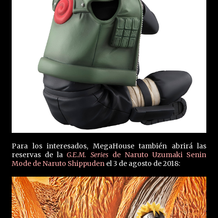
Para los interesados, MegaHouse también abrirá las
reservas de la
G.E.M. Series
de Naruto Uzumaki Senin
Mode de Naruto Shippuden
el 3 de agosto de 2018: