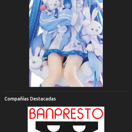
Compañías Destacadas