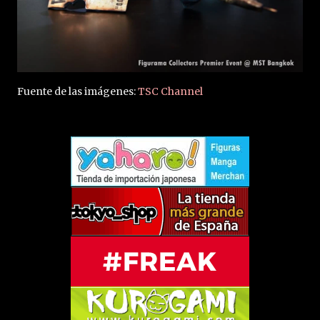
Fuente de las imágenes:
TSC Channel