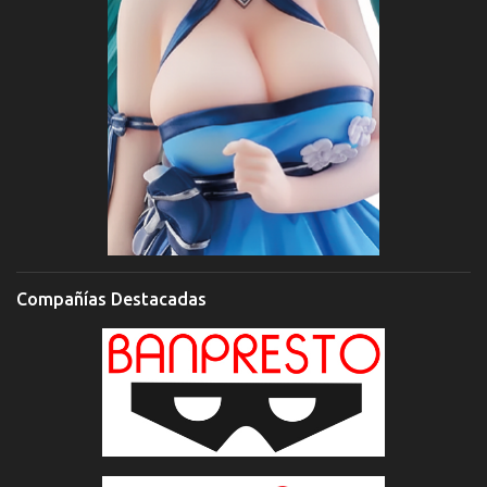
Compañías Destacadas