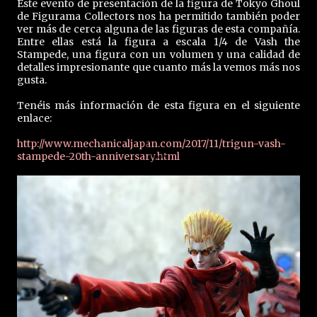
Este evento de presentación de la figura de Tokyo Ghoul
de Figurama Collectors nos ha permitido también poder
ver más de cerca alguna de las figuras de esta compañía.
Entre ellas está la figura a escala 1/4 de Vash the
Stampede, una figura con un volumen y una calidad de
detalles impresionante que cuanto más la vemos más nos
gusta.
Tenéis más información de esta figura en el siguiente
enlace:
http://www.mechanicaljapan.com/2017/11/trigun-vash-
stampede-20th-anniversary.html