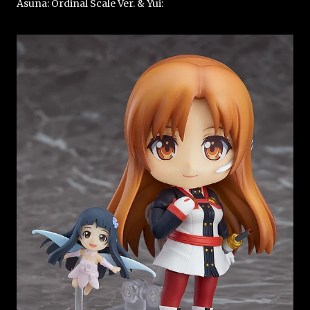
Asuna: Ordinal Scale Ver. & Yui: