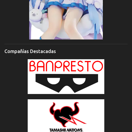
Compañías Destacadas