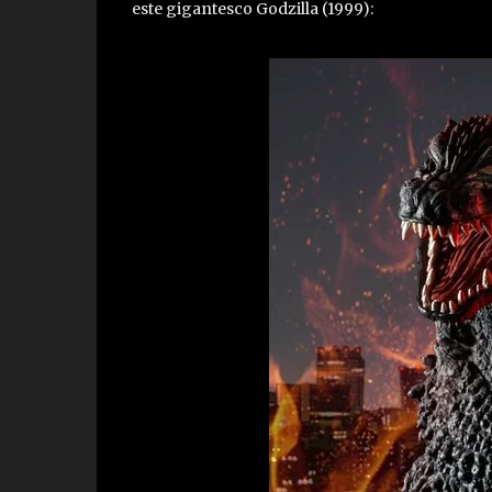
este gigantesco Godzilla (1999):