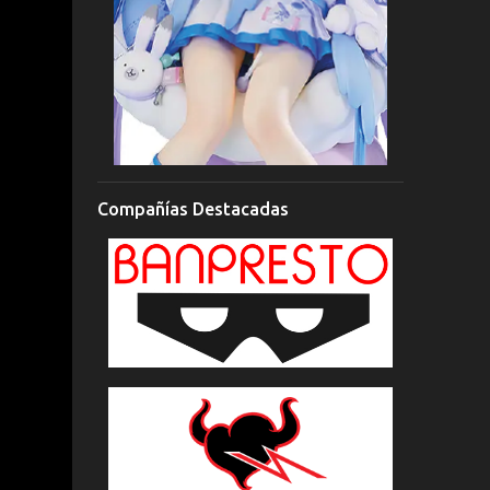
Compañías Destacadas