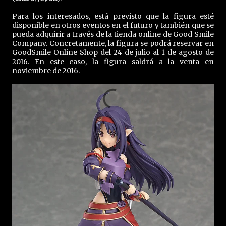
Para los interesados, está previsto que la figura esté
disponible en otros eventos en el futuro y también que se
pueda adquirir a través de la tienda online de Good Smile
Company. Concretamente, la figura se podrá reservar en
GoodSmile Online Shop del 24 de julio al 1 de agosto de
2016. En este caso, la figura saldrá a la venta en
noviembre de 2016.