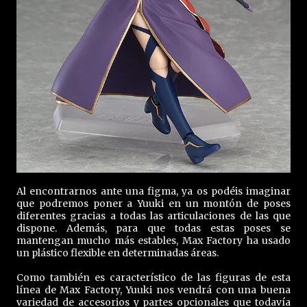
Al encontrarnos ante una figma, ya os podéis imaginar
que podremos poner a Yuuki en un montón de poses
diferentes gracias a todas las articulaciones de las que
dispone. Además, para que todas estas poses se
mantengan mucho más estables, Max Factory ha usado
un plástico flexible en determinadas áreas.
Como también es característico de las figuras de esta
línea de Max Factory, Yuuki nos vendrá con una buena
variedad de accesorios y partes opcionales que todavía