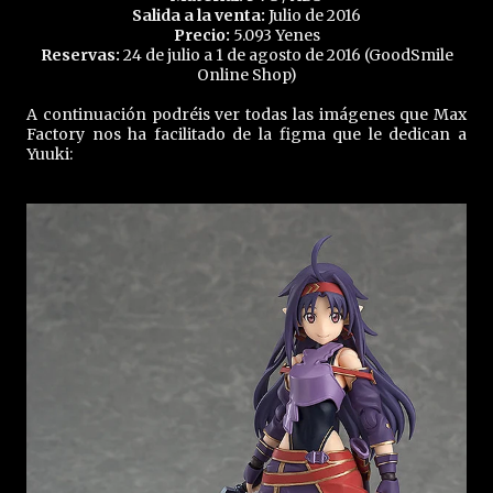
Salida a la venta:
Julio de 2016
Precio:
5.093 Yenes
Reservas:
24 de julio a 1 de agosto de 2016 (GoodSmile
Online Shop)
A continuación podréis ver todas las imágenes que Max
Factory nos ha facilitado de la figma que le dedican a
Yuuki: