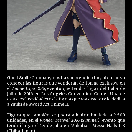
Good Smile Company nos ha sorprendido hoy al darnos a
conocer las figuras que venderán de forma exclusiva en
el
Anime Expo 2016
, evento que tendrá lugar del 1 al 4 de
julio de 2016 en Los Angeles Convention Center. Una de
estas exclusividades es la figma que Max Factory le dedica
a Yuuki de Sword Art Online II.
Figura que también se podrá adquirir, limitada a 2.500
unidades, en el
Wonder Festival 2016 (Summer)
, evento que
tendrá lugar el 24 de julio en Makuhari Messe Halls 1-8
(Chiba, Japan).