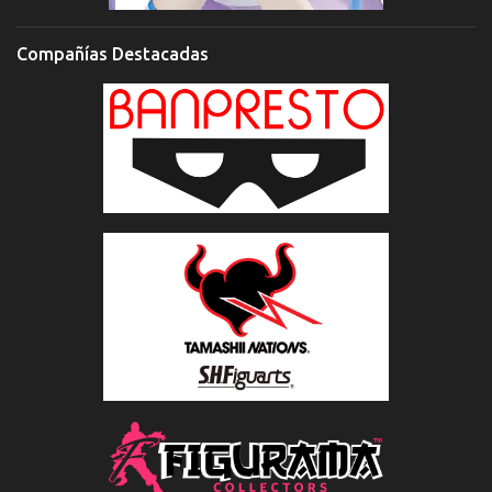
Compañías Destacadas