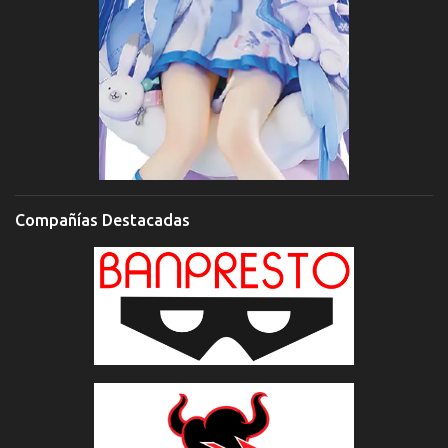
Compañías Destacadas