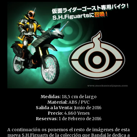
Medidas:
18,5 cm de largo
Material:
ABS / PVC
Salida a la Venta:
Junio de 2016
Precio:
4.860 Yenes
Reservas:
1 de Febrero de 2016
A continuación os ponemos el resto de imágenes de esta
nueva S.H.Figuarts de la colección que Bandai le dedica a