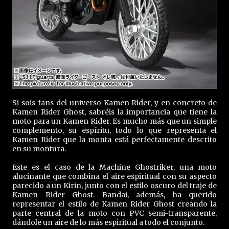
Si sois fans del universo Kamen Rider, y en concreto de
Kamen Rider Ghost, sabréis la importancia que tiene la
moto para un Kamen Rider. Es mucho más que un simple
complemento, su espíritu, todo lo que representa el
Kamen Rider que la monta está perfectamente descrito
en su montura.
Este es el caso de la Machine Ghostriker, una moto
alucinante que combina el aire espiritual con su aspecto
parecido a un Kirin, junto con el estilo oscuro del traje de
Kamen Rider Ghost. Bandai, además, ha querido
representar el estilo de Kamen Rider Ghost creando la
parte central de la moto con PVC semi-transparente,
dándole un aire de lo más espiritual a todo el conjunto.