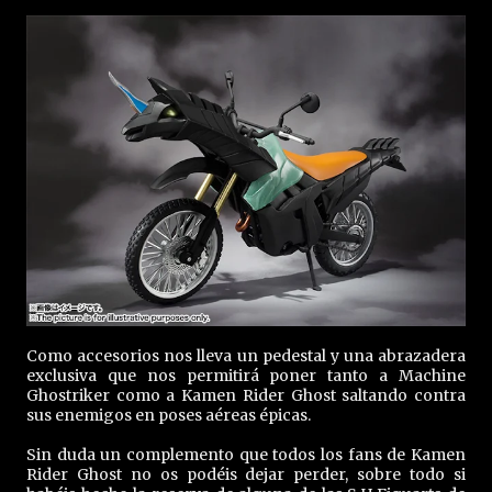
Como accesorios nos lleva un pedestal y una abrazadera
exclusiva que nos permitirá poner tanto a Machine
Ghostriker como a Kamen Rider Ghost saltando contra
sus enemigos en poses aéreas épicas.
Sin duda un complemento que todos los fans de Kamen
Rider Ghost no os podéis dejar perder, sobre todo si