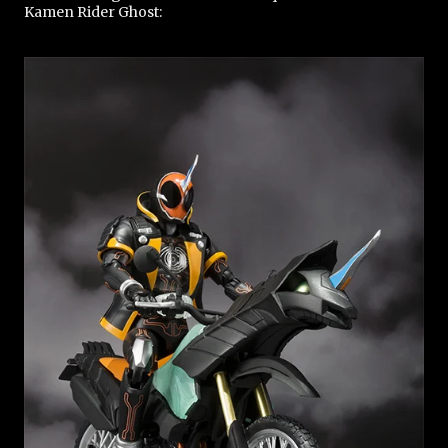
Kamen Rider Ghost: