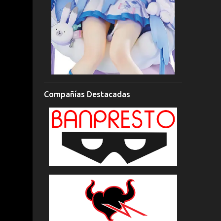
Compañías Destacadas