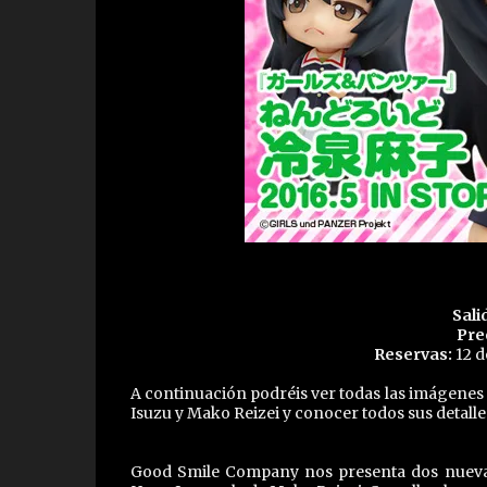
Sali
Pre
Reservas:
12 d
A continuación podréis ver todas las imágenes
Isuzu y Mako Reizei y conocer todos sus detalle
Good Smile Company nos presenta dos nuevas 