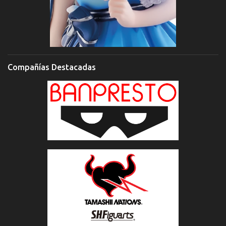
Compañías Destacadas