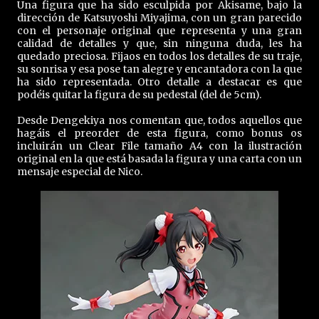
Una figura que ha sido esculpida por Akisame, bajo la
dirección de Katsuyoshi Miyajima, con un gran parecido
con el personaje original que representa y una gran
calidad de detalles y que, sin ninguna duda, les ha
quedado preciosa. Fijaos en todos los detalles de su traje,
su sonrisa y esa pose tan alegre y encantadora con la que
ha sido representada. Otro detalle a destacar es que
podéis quitar la figura de su pedestal (del de 5cm).
Desde Dengekiya nos comentan que, todos aquellos que
hagáis el preorder de esta figura, como bonus os
incluirán un Clear File tamaño A4 con la ilustración
original en la que está basada la figura y una carta con un
mensaje especial de Nico.