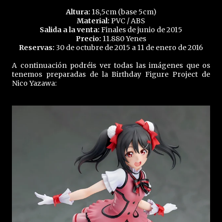
Altura:
18,5cm (base 5cm)
Material:
PVC / ABS
Salida a la venta:
Finales de junio de 2015
Precio:
11.880 Yenes
Reservas:
30 de octubre de 2015 a 11 de enero de 2016
A continuación podréis ver todas las imágenes que os
tenemos preparadas de la Birthday Figure Project de
Nico Yazawa: