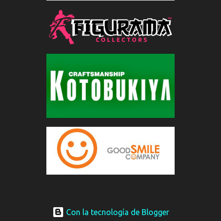
Con la tecnología de Blogger