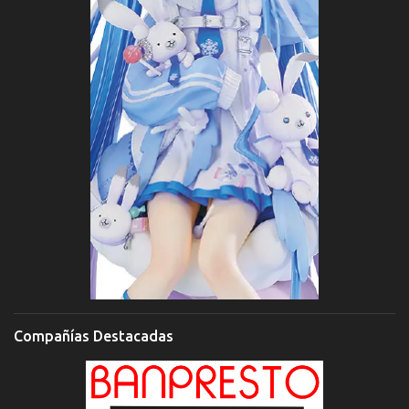
Compañías Destacadas