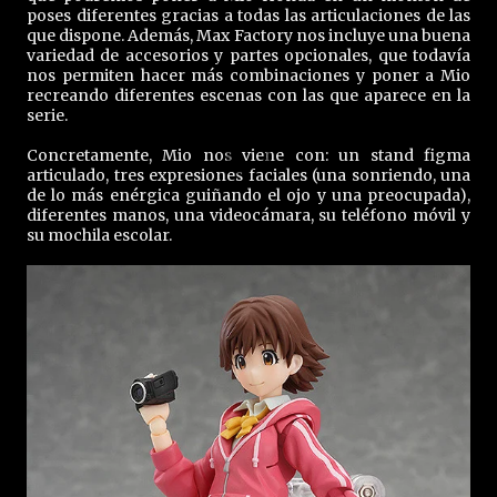
poses diferentes gracias a todas las articulaciones de las
que dispone. Además, Max Factory nos incluye una buena
variedad de accesorios y partes opcionales, que todavía
nos permiten hacer más combinaciones y poner a Mio
recreando diferentes escenas con las que aparece en la
serie.
Concretamente, Mio nos viene con: un stand figma
articulado, tres expresiones faciales (una sonriendo, una
de lo más enérgica guiñando el ojo y una preocupada),
diferentes manos, una videocámara, su teléfono móvil y
su mochila escolar.