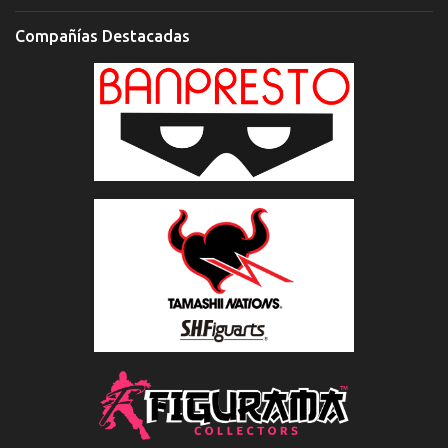
Compañías Destacadas