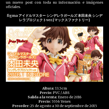
un nuevo post con toda su información e imágenes
oficiales.
figma アイドルマスター シンデレラガールズ 本田未央 シンデ
レラプロジェクトver.[マックスファクトリー]
Altura:
13,5cm
Precio:
PVC / ABS
Salida a la venta:
Enero de 2016
Precio:
5556 Yenes
Preorder:
25 de agosto a 30 de septiembre de 2015