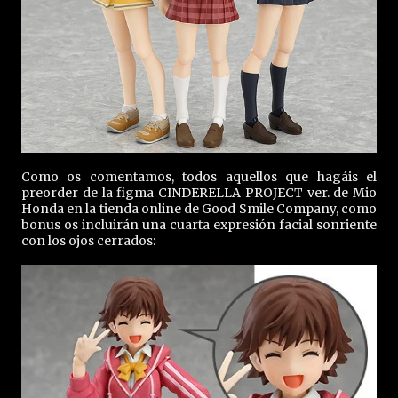
Como os comentamos, todos aquellos que hagáis el
preorder de la figma CINDERELLA PROJECT ver. de Mio
Honda en la tienda online de Good Smile Company, como
bonus os incluirán una cuarta expresión facial sonriente
con los ojos cerrados: