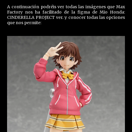
A continuación podréis ver todas las imágenes que Max
Factory nos ha facilitado de la figma de Mio Honda:
CINDERELLA PROJECT ver. y conocer todas las opciones
que nos permite: