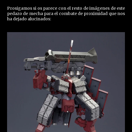
Prosigamos si os parece con el resto de imágenes de este
pedazo de mecha para el combate de proximidad que nos
ha dejado alucinados: