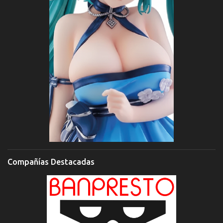
Compañías Destacadas