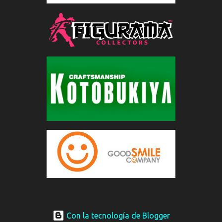
Con la tecnología de Blogger