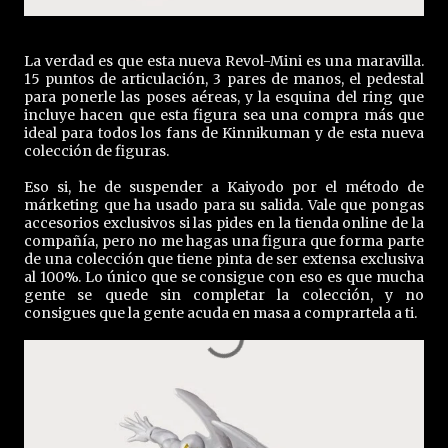
La verdad es que esta nueva Revol-Mini es una maravilla.
15 puntos de articulación, 3 pares de manos, el pedestal
para ponerle las poses aéreas, y la esquina del ring que
incluye hacen que esta figura sea una compra más que
ideal para todos los fans de Kinnikuman y de esta nueva
colección de figuras.
Eso si, he de suspender a Kaiyodo por el método de
márketing que ha usado para su salida. Vale que pongas
accesorios exclusivos si las pides en la tienda online de la
compañía, pero no me hagas una figura que forma parte
de una colección que tiene pinta de ser extensa exclusiva
al 100%. Lo único que se consigue con eso es que mucha
gente se quede sin completar la colección, y no
consigues que la gente acuda en masa a comprartela a ti.