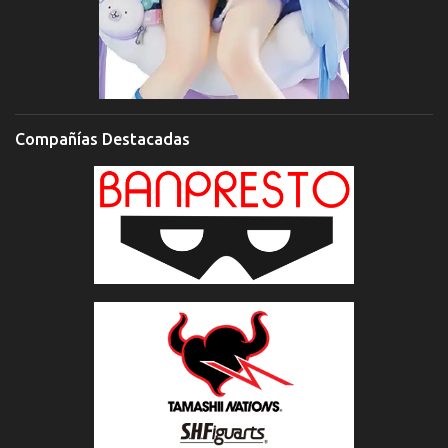
Compañías Destacadas