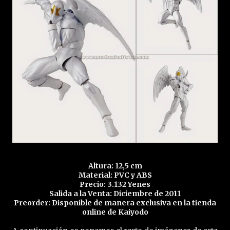
Altura: 12,5 cm
Material: PVC y ABS
Precio: 3.132 Yenes
Salida a la Venta: Diciembre de 2011
Preorder: Disponible de manera exclusiva en la tienda
online de Kaiyodo