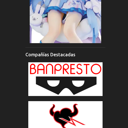
Compañías Destacadas