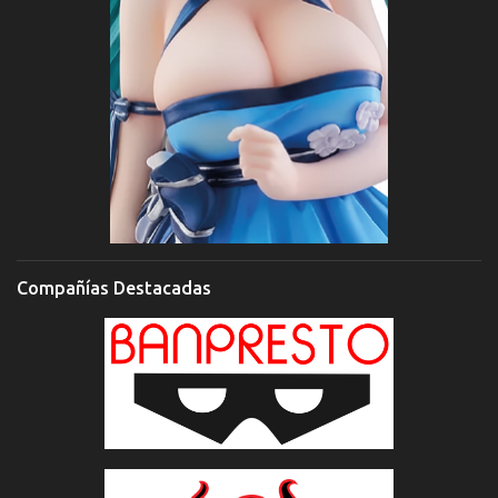
Compañías Destacadas