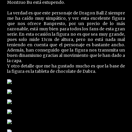
Montruo Bu está estupendo.
La verdad es que este personaje de Dragon Ball Z siempre
me ha caído muy simpático, y ver esta excelente figura
que nos ofrece Banpresto, por un precio de lo más
razonable, está muy bien para todos los fans de esta gran
serie. En esta ocasión la figura no es que sea muy grande,
pues solo mide 13cm de altura, pero no está nada mal
teniendo en cuenta que el personaje es bastante ancho.
Además, han conseguido que la figura nos transmita un
buen dinamismo gracias al movimiento que le han dado a
la capa.
Y otro detalle que me ha gustado mucho es que la base de
la figura es la tableta de chocolate de Dabra.