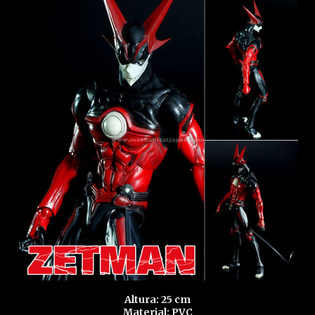
Altura: 25 cm
Material: PVC