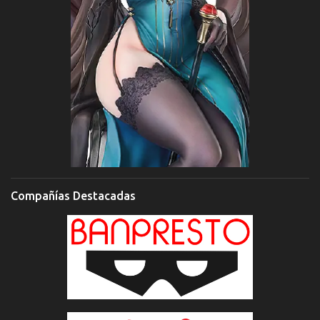
Compañías Destacadas