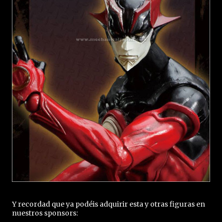
Y recordad que ya podéis adquirir esta y otras figuras en
nuestros sponsors: