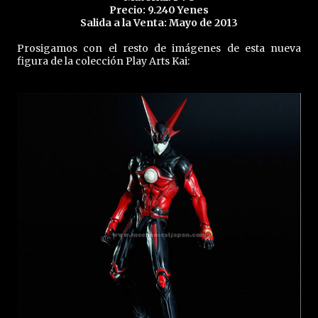
Precio: 9.240 Yenes
Salida a la Venta: Mayo de 2013
Prosigamos con el resto de imágenes de esta nueva
figura de la colección Play Arts Kai: