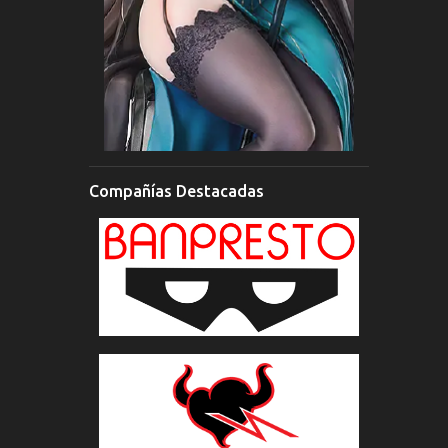
Compañías Destacadas