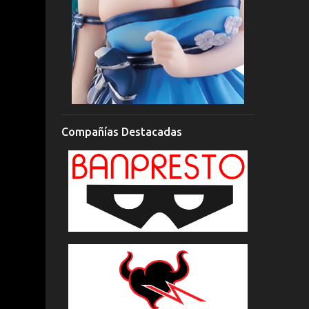
Compañías Destacadas