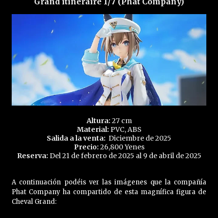
Grand itineraire 1/7 (Phat Company)
Altura:
27 cm
Material:
PVC, ABS
Salida a la venta:
Diciembre de 2025
Precio:
26,800 Yenes
Reserva:
Del 21 de febrero de 2025 al 9 de abril de 2025
A continuación podéis ver las imágenes que la compañía
Phat Company ha compartido de esta magnífica figura de
Cheval Grand: