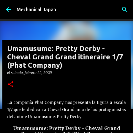
Ir al contenido principal
Mechanical Japan
Umamusume: Pretty Derby -
Cheval Grand Grand itineraire 1/7
(Phat Company)
el
sábado, febrero 22, 2025
La compañía Phat Company nos presenta la figura a escala
1/7 que le dedican a Cheval Grand, una de las protagonistas
del anime Umamusume: Pretty Derby.
Umamusume: Pretty Derby - Cheval Grand