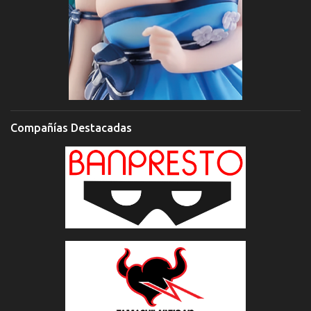
Compañías Destacadas