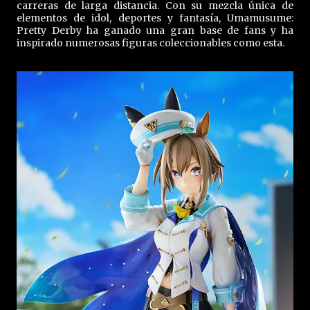
carreras de larga distancia. Con su mezcla única de
elementos de idol, deportes y fantasía, Umamusume:
Pretty Derby ha ganado una gran base de fans y ha
inspirado numerosas figuras coleccionables como esta.