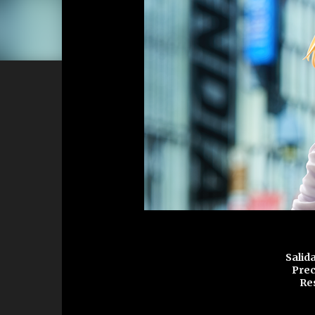
Salida
Prec
Re