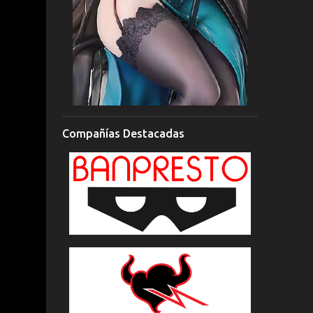
Compañías Destacadas