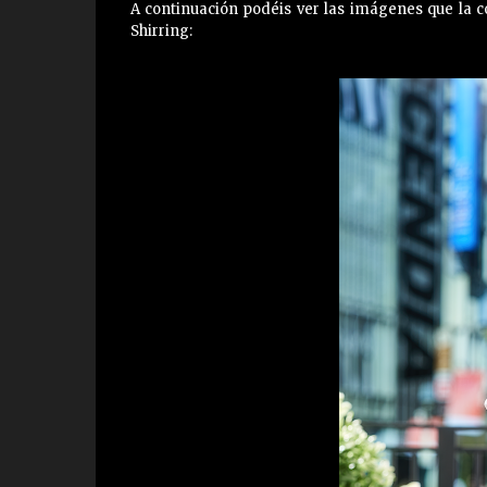
A continuación podéis ver las imágenes que la 
Shirring: