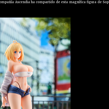
compañía Ascendia ha compartido de esta magnífica figura de Soph