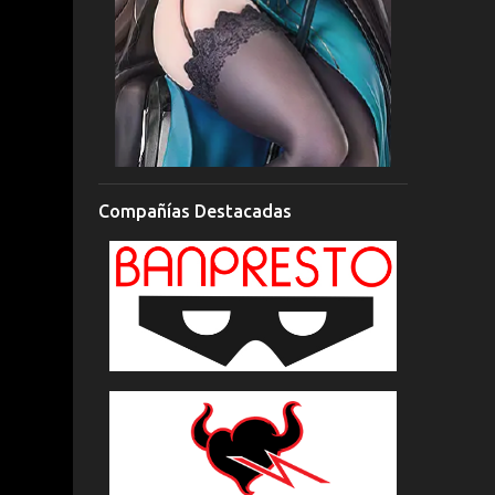
Compañías Destacadas