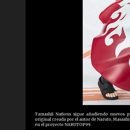
Tamashii Nations sigue añadiendo nuevos per
original creada por el autor de Naruto, Masashi 
en el proyecto NARUTOP99.