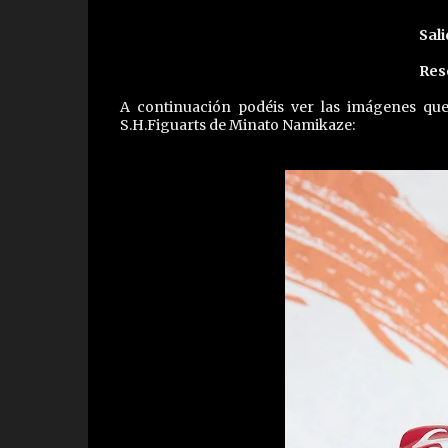
Sali
Res
A continuación podéis ver las imágenes qu
S.H.Figuarts de Minato Namikaze: