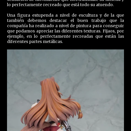
lo perfectamente recreado que está todo su atuendo.
Una figura estupenda a nivel de escultura y de la que
también debemos destacar el buen trabajo que la
compañía ha realizado a nivel de pintura para conseguir
que podamos apreciar las diferentes texturas. Fijaos, por
ejemplo, en lo perfectamente recreadas que están las
diferentes partes metálicas.