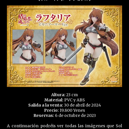
Altura:
23 cm
Material:
PVC y ABS
Salida a la venta:
30 de abril de 2024
Precio:
19.800 Yenes
Reservas:
6 de octubre de 2023
A continuación podréis ver todas las imágenes que Sol