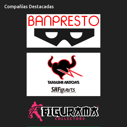
Compañías Destacadas