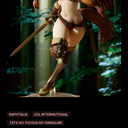
RAPHTALIA
SOL INTERNATIONAL
TATE NO YUUSHA NO NARIAGARI