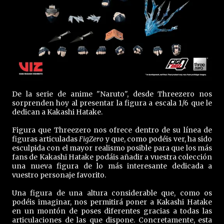
De la serie de anime "Naruto", desde Threezero nos
sorprenden hoy al presentar la figura a escala 1/6 que le
dedican a Kakashi Hatake.
Figura que Threezero nos ofrece dentro de su línea de
figuras articuladas
FigZero
y que, como podéis ver, ha sido
esculpida con el mayor realismo posible para que los más
fans de Kakashi Hatake podáis añadir a vuestra colección
una nueva figura de lo más interesante dedicada a
vuestro personaje favorito.
Una figura de una altura considerable que, como os
podéis imaginar, nos permitirá poner a Kakashi Hatake
en un montón de poses diferentes gracias a todas las
articulaciones de las que dispone. Concretamente, esta