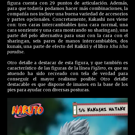
figura cuenta con 29 puntos de articulación. Además,
para que todavía podamos hacer más combinaciones, la
compañía nos incluye una buena variedad de accesorios
y partes opcionales. Concretamente, Kakashi nos viene
con: tres caras intercambiables (una cara normal, una
cara sonriente y una cara mostrando su sharingan), una
parte del pelo alternativa para usar con la cara con el
sharingan, seis pares de manos intercambiables, dos
kunais, una parte de efecto del Raikiri y el libro
Icha Icha
paradise
.
Otro detalle a destacar de esta figura, y que también es
característico de las figuras de la línea
FigZero
, es que su
atuendo ha sido recreado con tela de verdad para
conseguir el mayor realismo posible. Otro detalle
destacable es que dispone de imanes en la base de los
pies para ayudar con diversas posturas.