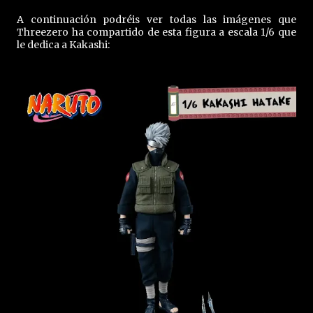
A continuación podréis ver todas las imágenes que
Threezero ha compartido de esta figura a escala 1/6 que
le dedica a Kakashi: