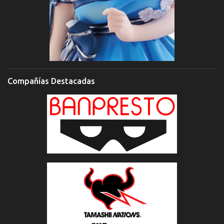
Compañías Destacadas