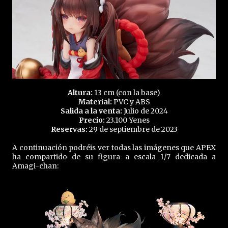
Altura:
13 cm (con la base)
Material:
PVC y ABS
Salida a la venta:
Julio de 2024
Precio:
23.100 Yenes
Reservas:
29 de septiembre de 2023
A continuación podréis ver todas las imágenes que APEX
ha compartido de su figura a escala 1/7 dedicada a
Amagi-chan: