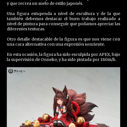
y que recrea un suelo de estilo japonés.
Una figura estupenda a nivel de escultura y de la que
también debemos destacar el buen trabajo realizado a
nivel de pintura para conseguir que podamos apreciar las
diferentes texturas.
Otro detalle destacable de la figura es que nos viene con
una cara alternativa con una expresión sonriente.
En esta ocasión, la figura ha sido esculpida por APEX, bajo
la supervisión de Onneko, y ha sido pintada por 180m/h.