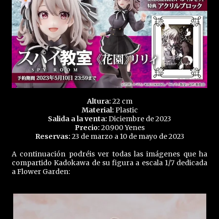
Altura:
22 cm
Material:
Plastic
Salida a la venta:
Diciembre de 2023
Precio:
20.900 Yenes
Reservas:
23 de marzo a 10 de mayo de 2023
A continuación podréis ver todas las imágenes que ha
compartido Kadokawa de su figura a escala 1/7 dedicada
a Flower Garden: