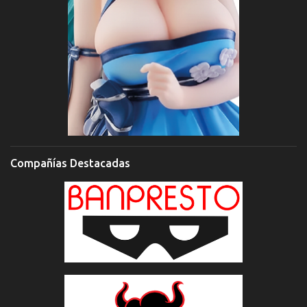
Compañías Destacadas