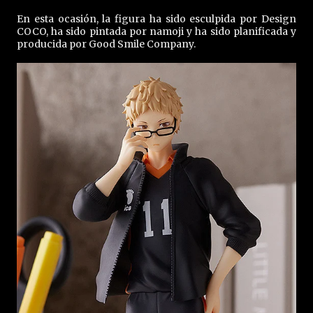
En esta ocasión, la figura ha sido esculpida por Design
COCO, ha sido pintada por namoji y ha sido planificada y
producida por Good Smile Company.