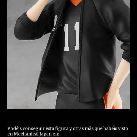
Podéis conseguir esta figura y otras más que habéis visto
en Mechanical Japan en: