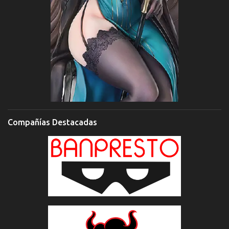
Compañías Destacadas