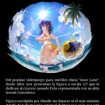
Del popular videojuego para móviles chino "Azur Lane",
desde Alter nos presentan la figura a escala 1/7 que le
dedican al crucero pesado Pola representada con su skin
Seaside Coincidence
.
Figura esculpida por Missile sin dejarse ni el más mínimo