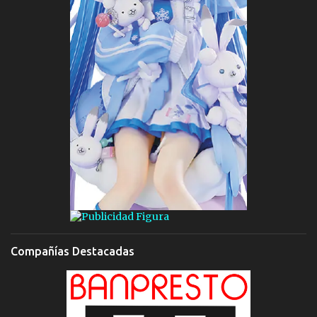
Compañías Destacadas