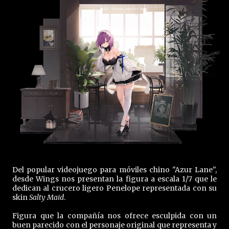
Del popular videojuego para móviles chino "Azur Lane",
desde Wings nos presentan la figura a escala 1/7 que le
dedican al crucero ligero Penelope representada con su
skin
Salty Maid
.
Figura que la compañía nos ofrece esculpida con un
buen parecido con el personaje original que representa y