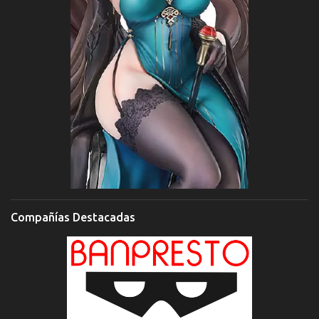
Compañías Destacadas