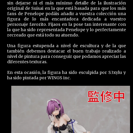
sin dejarse ni el más mínimo detalle de la ilustración
original de Suisai en la que está basada para que los más
fans de Penelope podáis añadir a vuestra colección una
figura de lo más encantadora dedicada a vuestro
personaje favorito. Fijaos en la pose tan interesante con
la que ha sido representada Penelope y lo perfectamente
recreado que está todo su atuendo.
Una figura estupenda a nivel de escultura y de la que
también debemos destacar el buen trabajo realizado a
nivel de pintura para conseguir que podamos apreciar las
diferentes texturas.
En esta ocasión, la figura ha sido esculpida por S3xylu y
ha sido pintada por WINGS inc.