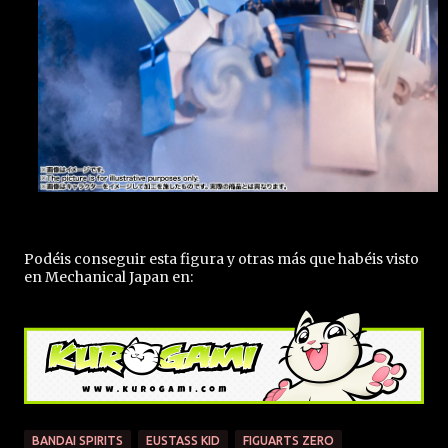
Podéis conseguir esta figura y otras más que habéis visto
en Mechanical Japan en:
BANDAI SPIRITS
EUSTASS KID
FIGUARTS ZERO