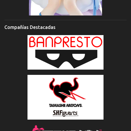
Compañías Destacadas