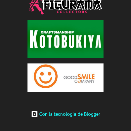
Con la tecnología de Blogger