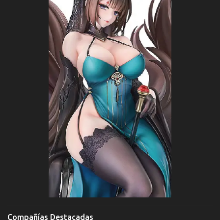
Compañías Destacadas