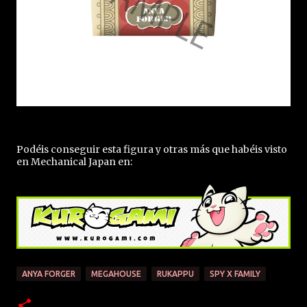
Podéis conseguir esta figura y otras más que habéis visto
en Mechanical Japan en:
ANYA FORGER
MEGAHOUSE
RUKAPPU
SPY X FAMILY