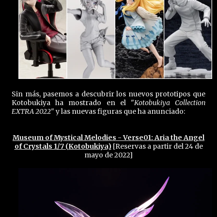
Sin más, pasemos a descubrir los nuevos prototipos que
Kotobukiya ha mostrado en el "
Kotobukiya Collection
EXTRA 2022
" y las nuevas figuras que ha anunciado:
Museum of Mystical Melodies - Verse01: Aria the Angel
of Crystals 1/7 (Kotobukiya)
[Reservas a partir del 24 de
mayo de 2022]