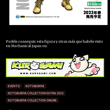
Podéis conseguir esta figura y otras más que habéis visto
en Mechanical Japan en:
EVENTO
KOTOBUKIYA
KOTOBUKIYA COLLECTION EXTRA 2022
KOTOBUKIYA COLLECTION ONLINE