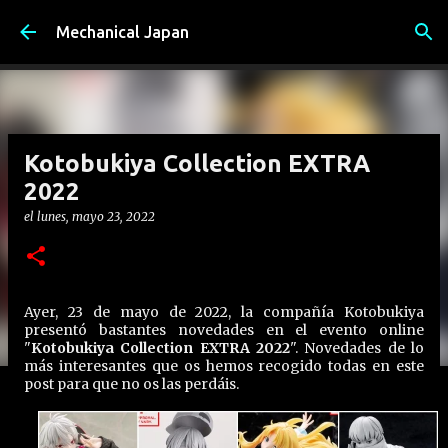
Ir al contenido principal
Mechanical Japan
Kotobukiya Collection EXTRA
2022
el
lunes, mayo 23, 2022
Ayer, 23 de mayo de 2022, la compañía Kotobukiya
presentó bastantes novedades en el evento online
"
Kotobukiya Collection EXTRA 2022
". Novedades de lo
más interesantes que os hemos recogido todas en este
post para que no os las perdáis.