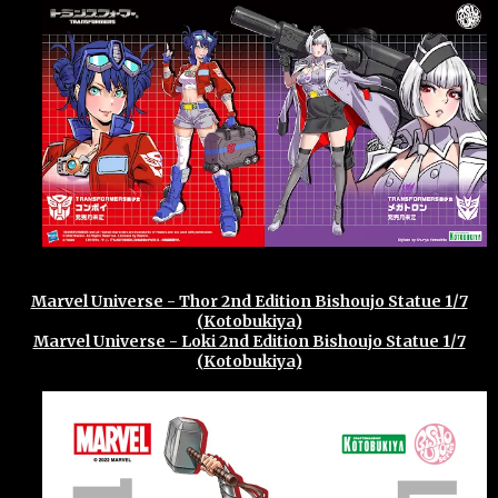
Marvel Universe - Thor 2nd Edition Bishoujo Statue 1/7
(Kotobukiya)
Marvel Universe - Loki 2nd Edition Bishoujo Statue 1/7
(Kotobukiya)