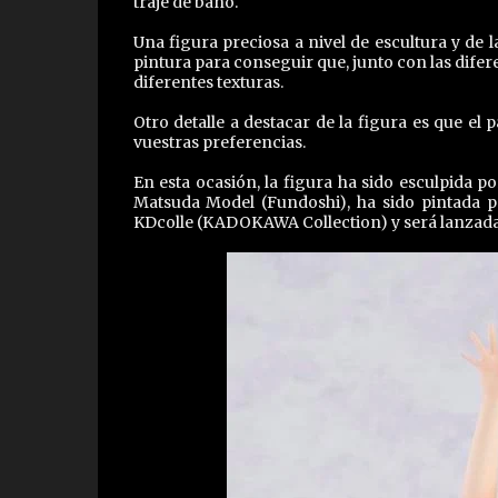
traje de baño.
Una figura preciosa a nivel de escultura y de 
pintura para conseguir que, junto con las difer
diferentes texturas.
Otro detalle a destacar de la figura es que el 
vuestras preferencias.
En esta ocasión, la figura ha sido esculpida p
Matsuda Model (Fundoshi), ha sido pintada p
KDcolle (KADOKAWA Collection) y será lanzad