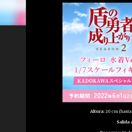
Altura:
20 cm (hasta
Salida 