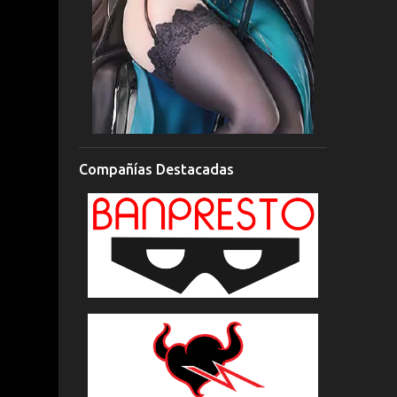
Compañías Destacadas