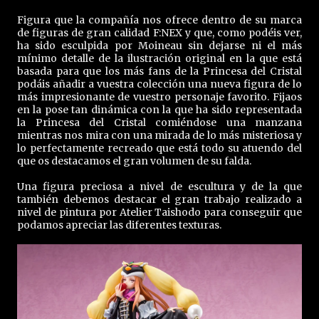
Figura que la compañía nos ofrece dentro de su marca
de figuras de gran calidad F:NEX y que, como podéis ver,
ha sido esculpida por Moineau sin dejarse ni el más
mínimo detalle de la ilustración original en la que está
basada para que los más fans de la Princesa del Cristal
podáis añadir a vuestra colección una nueva figura de lo
más impresionante de vuestro personaje favorito. Fijaos
en la pose tan dinámica con la que ha sido representada
la Princesa del Cristal comiéndose una manzana
mientras nos mira con una mirada de lo más misteriosa y
lo perfectamente recreado que está todo su atuendo del
que os destacamos el gran volumen de su falda.
Una figura preciosa a nivel de escultura y de la que
también debemos destacar el gran trabajo realizado a
nivel de pintura por Atelier Taishodo para conseguir que
podamos apreciar las diferentes texturas.