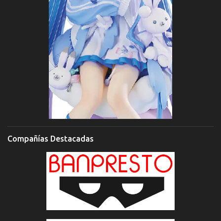
Compañías Destacadas