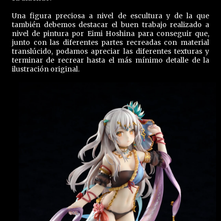
Una figura preciosa a nivel de escultura y de la que
también debemos destacar el buen trabajo realizado a
nivel de pintura por Eimi Hoshina para conseguir que,
junto con las diferentes partes recreadas con material
translúcido, podamos apreciar las diferentes texturas y
terminar de recrear hasta el más mínimo detalle de la
ilustración original.