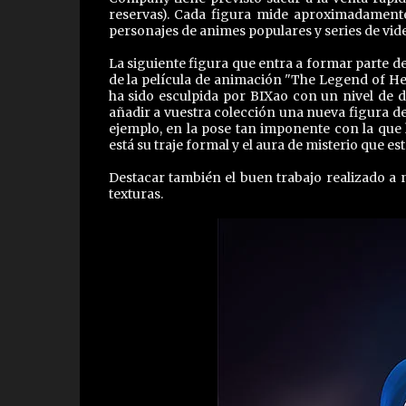
reservas). Cada figura mide aproximadamente
personajes de animes populares y series de vid
La siguiente figura que entra a formar parte 
de la película de animación "The Legend of He
ha sido esculpida por BIXao con un nivel de d
añadir a vuestra colección una nueva figura de 
ejemplo, en la pose tan imponente con la que
está su traje formal y el aura de misterio que est
Destacar también el buen trabajo realizado a 
texturas.