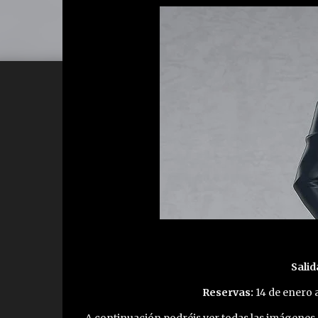
Salid
Reservas:
14 de enero a