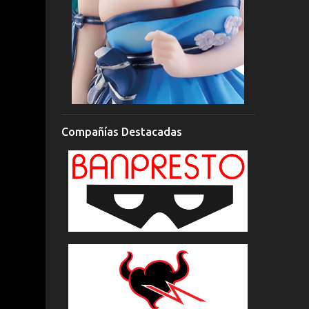
Compañías Destacadas