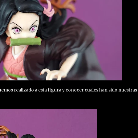
hemos realizado a esta figura y conocer cuales han sido nuestras