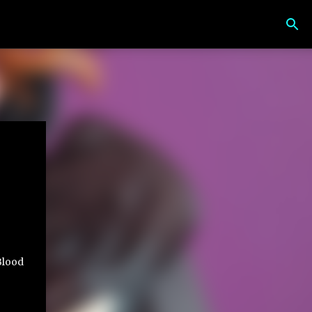
Blood