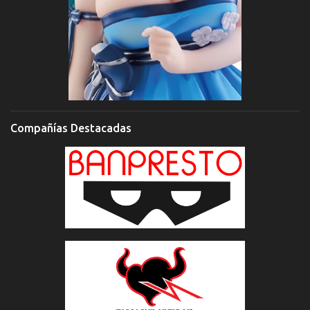
Compañías Destacadas