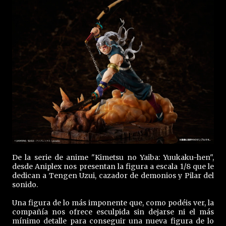
De la serie de anime "Kimetsu no Yaiba: Yuukaku-hen",
desde Aniplex nos presentan la figura a escala 1/8 que le
dedican a Tengen Uzui, cazador de demonios y Pilar del
sonido.
Una figura de lo más imponente que, como podéis ver, la
compañía nos ofrece esculpida sin dejarse ni el más
mínimo detalle para conseguir una nueva figura de lo